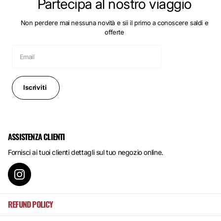
Partecipa al nostro viaggio
Non perdere mai nessuna novità e sii il primo a conoscere saldi e
offerte
Iscriviti
ASSISTENZA CLIENTI
Fornisci ai tuoi clienti dettagli sul tuo negozio online.
REFUND POLICY