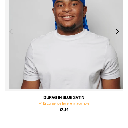
DURAG IN BLUE SATIN
Encomende hoje, enviado hoje
€5,49