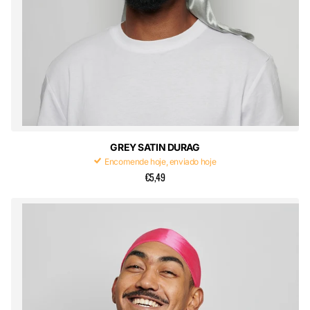
GREY SATIN DURAG
Encomende hoje, enviado hoje
€5,49