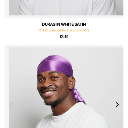
DURAG IN WHITE SATIN
Encomende hoje, enviado hoje
€5,49