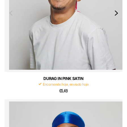
DURAG IN PINK SATIN
Encomende hoje, enviado hoje
€5,49