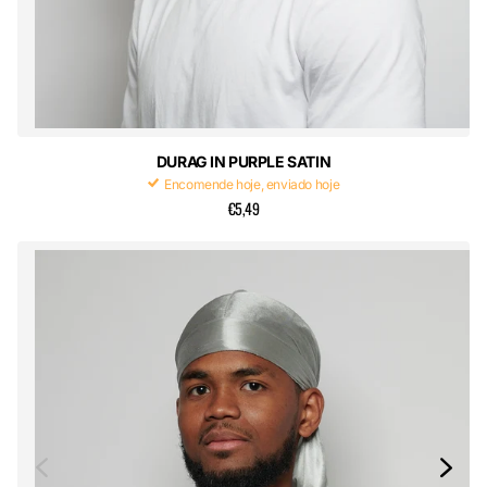
DURAG IN PURPLE SATIN
Encomende hoje, enviado hoje
€5,49