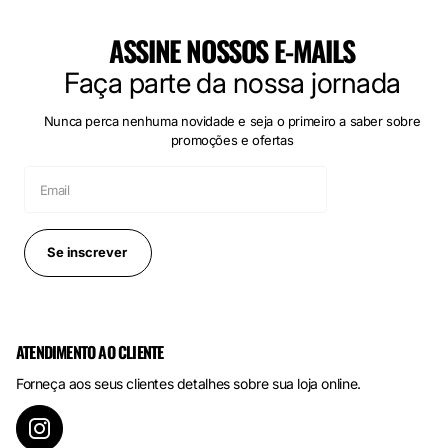
ASSINE NOSSOS E-MAILS
Faça parte da nossa jornada
Nunca perca nenhuma novidade e seja o primeiro a saber sobre
promoções e ofertas
Se inscrever
ATENDIMENTO AO CLIENTE
Forneça aos seus clientes detalhes sobre sua loja online.