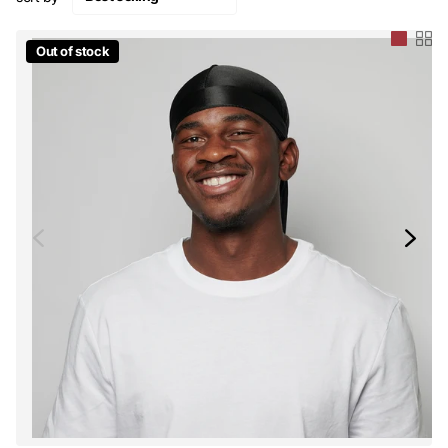
Out of stock