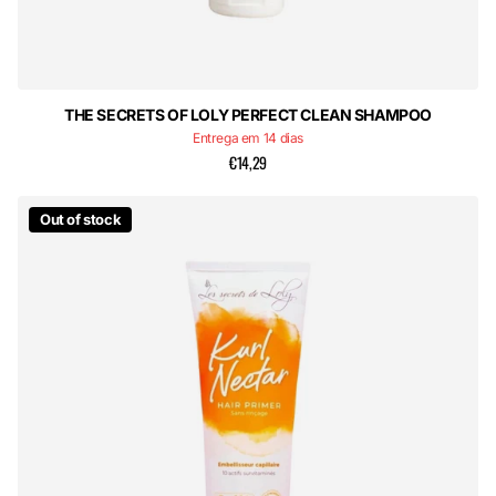
THE SECRETS OF LOLY PERFECT CLEAN SHAMPOO
Entrega em 14 dias
€14,29
Out of stock