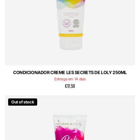
CONDICIONADOR CREME LES SECRETS DE LOLY 250ML
Entrega em 14 dias
€17,59
Out of stock