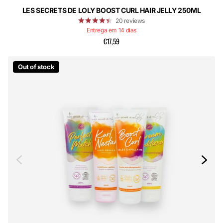
LES SECRETS DE LOLY BOOST CURL HAIR JELLY 250ML
20
reviews
Entrega em 14 dias
€17,59
Out of stock