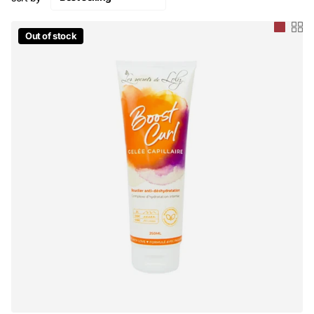
Out of stock