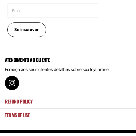
Se inscrever
ATENDIMENTO AO CLIENTE
Forneça aos seus clientes detalhes sobre sua loja online.
REFUND POLICY
TERMS OF USE