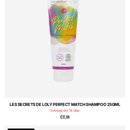
LES SECRETS DE LOLY PERFECT MATCH SHAMPOO 250ML
Entrega em 14 dias
€17,04