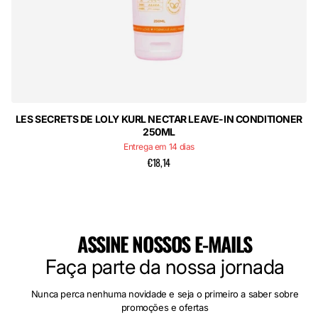
LES SECRETS DE LOLY KURL NECTAR LEAVE-IN CONDITIONER
250ML
Entrega em 14 dias
€18,14
ASSINE NOSSOS E-MAILS
Faça parte da nossa jornada
Nunca perca nenhuma novidade e seja o primeiro a saber sobre
promoções e ofertas