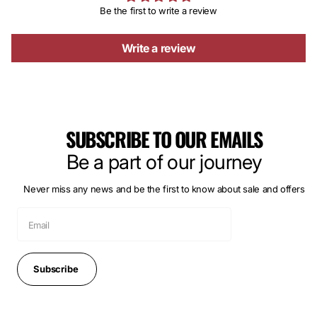
Be the first to write a review
Write a review
SUBSCRIBE TO OUR EMAILS
Be a part of our journey
Never miss any news and be the first to know about sale and offers
Subscribe