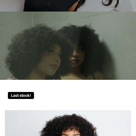
Last stock!